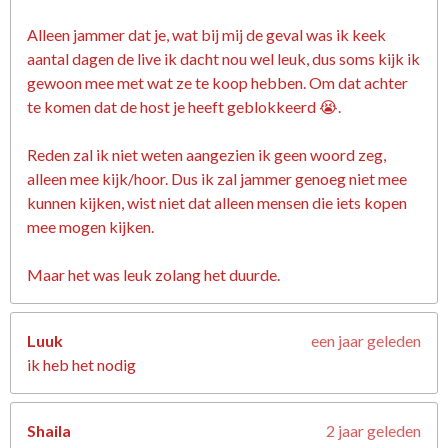
Alleen jammer dat je, wat bij mij de geval was ik keek
aantal dagen de live ik dacht nou wel leuk, dus soms kijk ik
gewoon mee met wat ze te koop hebben. Om dat achter
te komen dat de host je heeft geblokkeerd 😭.
Reden zal ik niet weten aangezien ik geen woord zeg,
alleen mee kijk/hoor. Dus ik zal jammer genoeg niet mee
kunnen kijken, wist niet dat alleen mensen die iets kopen
mee mogen kijken.
Maar het was leuk zolang het duurde.
Luuk
een jaar geleden
ik heb het nodig
Shaila
2 jaar geleden