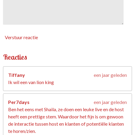
Verstuur reactie
Reacties
Tiffany
een jaar geleden
Ik wil een van lion king
Per7days
een jaar geleden
Ben het eens met Shaila, ze doen een leuke live en de host
heeft een prettige stem. Waardoor het fijn is om gewoon
de interactie tussen host en klanten of potentiële klanten
te horen/zien.