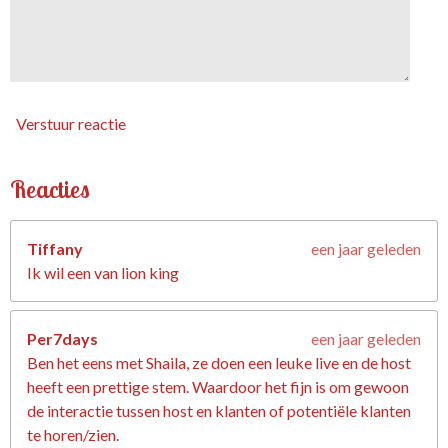
Verstuur reactie
Reacties
Tiffany
een jaar geleden
Ik wil een van lion king
Per7days
een jaar geleden
Ben het eens met Shaila, ze doen een leuke live en de host
heeft een prettige stem. Waardoor het fijn is om gewoon
de interactie tussen host en klanten of potentiële klanten
te horen/zien.