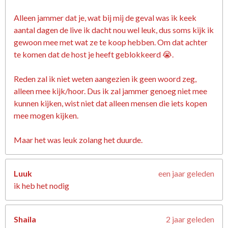
Alleen jammer dat je, wat bij mij de geval was ik keek
aantal dagen de live ik dacht nou wel leuk, dus soms kijk ik
gewoon mee met wat ze te koop hebben. Om dat achter
te komen dat de host je heeft geblokkeerd 😭.
Reden zal ik niet weten aangezien ik geen woord zeg,
alleen mee kijk/hoor. Dus ik zal jammer genoeg niet mee
kunnen kijken, wist niet dat alleen mensen die iets kopen
mee mogen kijken.
Maar het was leuk zolang het duurde.
Luuk
een jaar geleden
ik heb het nodig
Shaila
2 jaar geleden