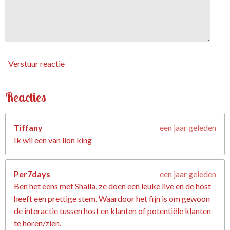
Verstuur reactie
Reacties
Tiffany
een jaar geleden
Ik wil een van lion king
Per7days
een jaar geleden
Ben het eens met Shaila, ze doen een leuke live en de host
heeft een prettige stem. Waardoor het fijn is om gewoon
de interactie tussen host en klanten of potentiële klanten
te horen/zien.