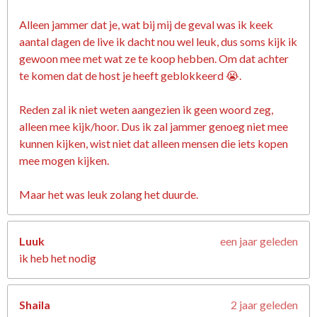
Alleen jammer dat je, wat bij mij de geval was ik keek
aantal dagen de live ik dacht nou wel leuk, dus soms kijk ik
gewoon mee met wat ze te koop hebben. Om dat achter
te komen dat de host je heeft geblokkeerd 😭.
Reden zal ik niet weten aangezien ik geen woord zeg,
alleen mee kijk/hoor. Dus ik zal jammer genoeg niet mee
kunnen kijken, wist niet dat alleen mensen die iets kopen
mee mogen kijken.
Maar het was leuk zolang het duurde.
Luuk
een jaar geleden
ik heb het nodig
Shaila
2 jaar geleden