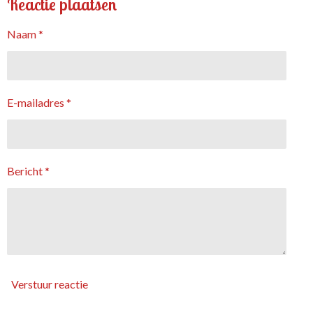
Reactie plaatsen
Naam *
E-mailadres *
Bericht *
Verstuur reactie