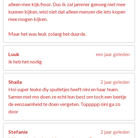
alleen mee kijk/hoor. Dus ik zal jammer genoeg niet mee
kunnen kijken, wist niet dat alleen mensen die iets kopen
mee mogen kijken.
Maar het was leuk zolang het duurde.
Luuk
een jaar geleden
ik heb het nodig
Shaila
2 jaar geleden
Hoi super leuke diy spulletjes heeft nini en haar team.
Samen met mo doen ze echt hun best om toch een beetje
de eenzaamheid te doen vergeten. Toppppp nini ga zo
door
Stefanie
2 jaar geleden