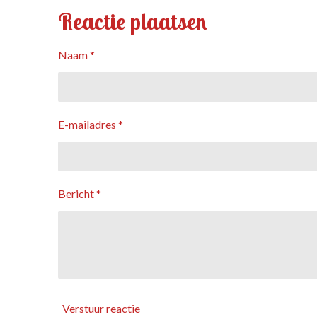
Reactie plaatsen
Naam *
E-mailadres *
Bericht *
Verstuur reactie