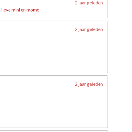
2 jaar geleden
 lieve mini en momo
2 jaar geleden
2 jaar geleden