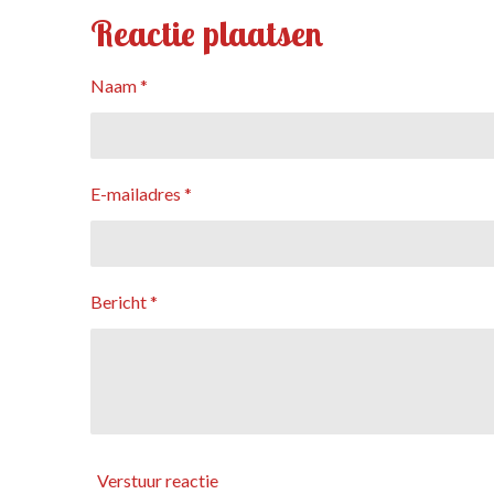
Reactie plaatsen
Naam *
E-mailadres *
Bericht *
Verstuur reactie