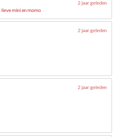
2 jaar geleden
 lieve mini en momo
2 jaar geleden
2 jaar geleden