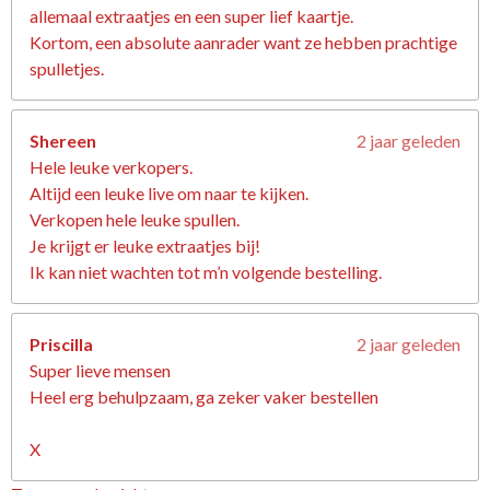
allemaal extraatjes en een super lief kaartje.
Kortom, een absolute aanrader want ze hebben prachtige
spulletjes.
Shereen
2 jaar geleden
Hele leuke verkopers.
Altijd een leuke live om naar te kijken.
Verkopen hele leuke spullen.
Je krijgt er leuke extraatjes bij!
Ik kan niet wachten tot m’n volgende bestelling.
Priscilla
2 jaar geleden
Super lieve mensen
Heel erg behulpzaam, ga zeker vaker bestellen
X