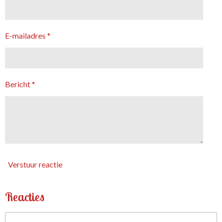
E-mailadres *
Bericht *
Verstuur reactie
Reacties