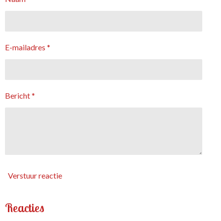
E-mailadres *
Bericht *
Verstuur reactie
Reacties