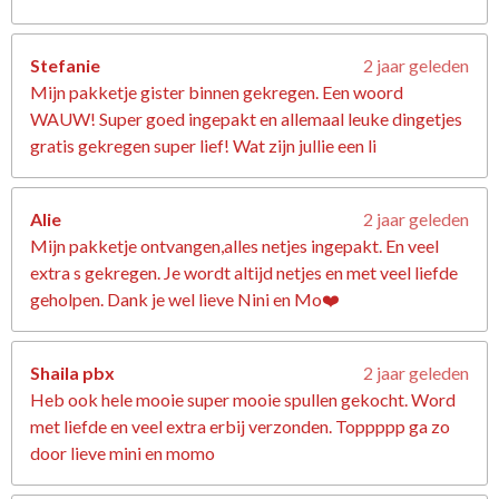
Stefanie
2 jaar geleden
Mijn pakketje gister binnen gekregen. Een woord
WAUW! Super goed ingepakt en allemaal leuke dingetjes
gratis gekregen super lief! Wat zijn jullie een li
Alie
2 jaar geleden
Mijn pakketje ontvangen,alles netjes ingepakt. En veel
extra s gekregen. Je wordt altijd netjes en met veel liefde
geholpen. Dank je wel lieve Nini en Mo❤️
Shaila pbx
2 jaar geleden
Heb ook hele mooie super mooie spullen gekocht. Word
met liefde en veel extra erbij verzonden. Toppppp ga zo
door lieve mini en momo